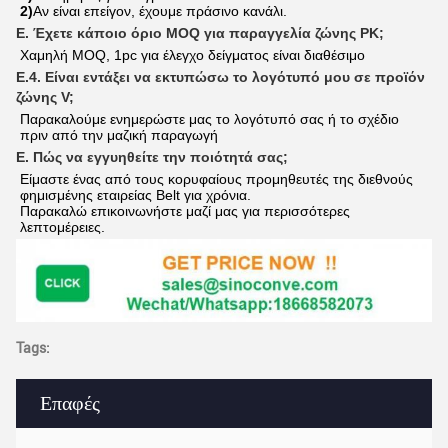
2)
Αν είναι επείγον, έχουμε πράσινο κανάλι.
Ε. Έχετε κάποιο όριο MOQ για παραγγελία ζώνης PK;
Χαμηλή MOQ, 1pc για έλεγχο δείγματος είναι διαθέσιμο
Ε.4. Είναι εντάξει να εκτυπώσω το λογότυπό μου σε προϊόν
ζώνης V;
Παρακαλούμε ενημερώστε μας το λογότυπό σας ή το σχέδιο 
πριν από την μαζική παραγωγή
Ε. Πώς να εγγυηθείτε την ποιότητά σας;
Είμαστε ένας από τους κορυφαίους προμηθευτές της διεθνούς 
φημισμένης εταιρείας Belt για χρόνια.
Παρακαλώ επικοινωνήστε μαζί μας για περισσότερες 
λεπτομέρειες.
Tags:
Επαφές