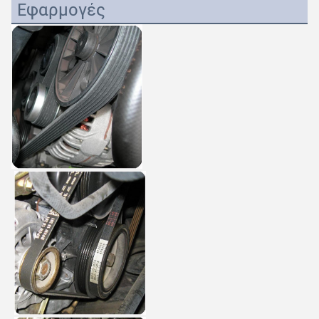
Εφαρμογές