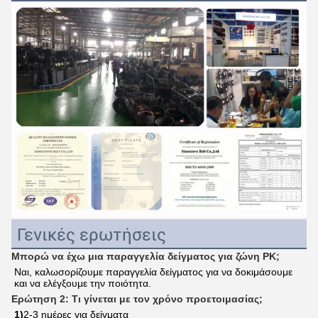
Γενικές ερωτήσεις
Μπορώ να έχω μια παραγγελία δείγματος για ζώνη PK;
Ναι, καλωσορίζουμε παραγγελία δείγματος για να δοκιμάσουμε 
και να ελέγξουμε την ποιότητα.
Ερώτηση 2: Τι γίνεται με τον χρόνο προετοιμασίας;
1)
2-3 ημέρες για δείγματα