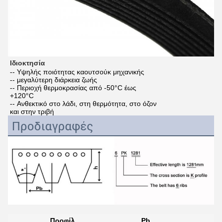
Ιδιοκτησία
-- Υψηλής ποιότητας καουτσούκ μηχανικής
-- μεγαλύτερη διάρκεια ζωής
-- Περιοχή θερμοκρασίας από -50°C έως
+120°C
-- Ανθεκτικό στο λάδι, στη θερμότητα, στο όζον
και στην τριβή
Προδιαγραφές
Προφίλ
Pb