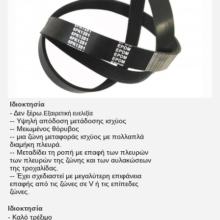
Ιδιοκτησία
- Δεν ξέρω.
Εξαιρετική ευελιξία
-- Υψηλή απόδοση μετάδοσης ισχύος
-- Μειωμένος θόρυβος
-- μια ζώνη μεταφοράς ισχύος με πολλαπλά
διαμήκη πλευρά.
-- Μεταδίδει τη ροπή με επαφή των πλευρών
των πλευρών της ζώνης και των αυλακώσεων
της τροχαλίδας.
-- Έχει σχεδιαστεί με μεγαλύτερη επιφάνεια
επαφής από τις ζώνες σε V ή τις επίπεδες
ζώνες.
Ιδιοκτησία
- Καλό τρέξιμο