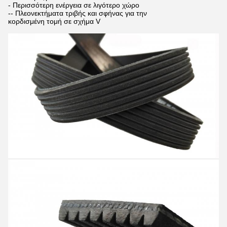
- Περισσότερη ενέργεια σε λιγότερο χώρο
-- Πλεονεκτήματα τριβής και σφήνας για την
κορδισμένη τομή σε σχήμα V