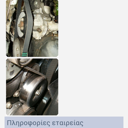
Πληροφορίες εταιρείας